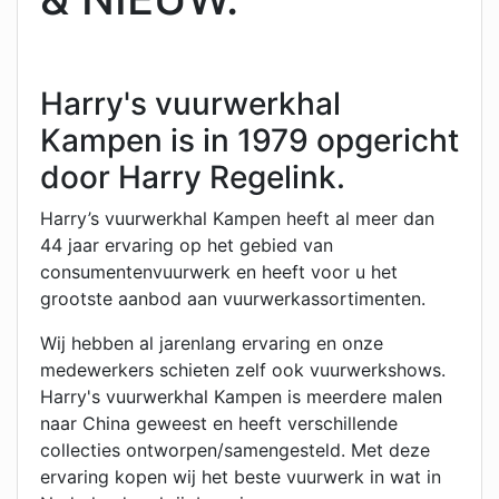
Harry's vuurwerkhal
Kampen is in 1979 opgericht
door Harry Regelink.
Harry’s vuurwerkhal Kampen heeft al meer dan
44 jaar ervaring op het gebied van
consumentenvuurwerk en heeft voor u het
grootste aanbod aan vuurwerkassortimenten.
Wij hebben al jarenlang ervaring en onze
medewerkers schieten zelf ook vuurwerkshows.
Harry's vuurwerkhal Kampen is meerdere malen
naar China geweest en heeft verschillende
collecties ontworpen/samengesteld. Met deze
ervaring kopen wij het beste vuurwerk in wat in