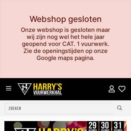
Webshop gesloten
Onze webshop is gesloten maar
wij zijn nog wel het hele jaar
geopend voor CAT. 1 vuurwerk.
Zie de openingstijden op onze
Google maps pagina.