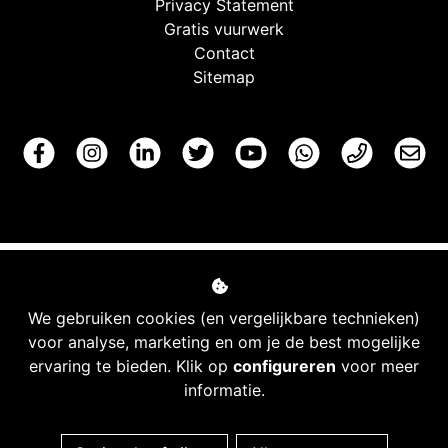
Privacy Statement
Gratis vuurwerk
Contact
Sitemap
We gebruiken cookies (en vergelijkbare technieken)
voor analyse, marketing en om je de best mogelijke
ervaring te bieden. Klik op
configureren
voor meer
informatie.
Managed hosting