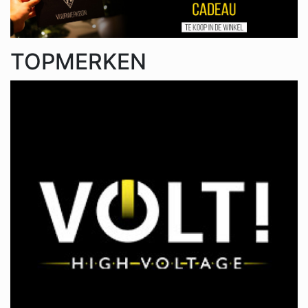
TOPMERKEN