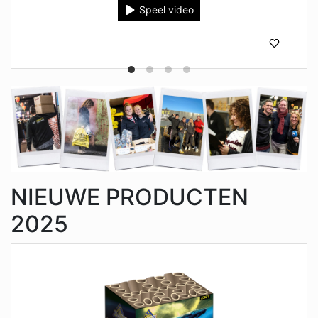
Speel video
NIEUWE PRODUCTEN
2025