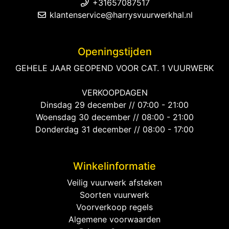
+31657087517
klantenservice@harrysvuurwerkhal.nl
Openingstijden
GEHELE JAAR GEOPEND VOOR CAT. 1 VUURWERK
VERKOOPDAGEN
Dinsdag 29 december // 07:00 - 21:00
Woensdag 30 december // 08:00 - 21:00
Donderdag 31 december // 08:00 - 17:00
Winkelinformatie
Veilig vuurwerk afsteken
Soorten vuurwerk
Voorverkoop regels
Algemene voorwaarden