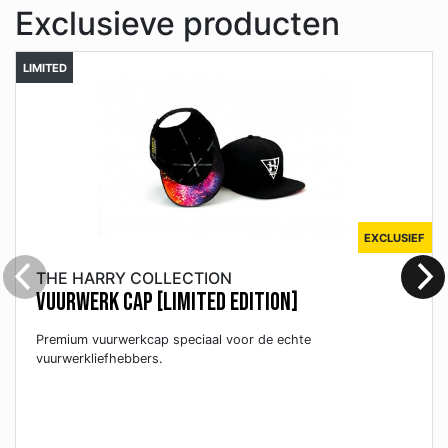
Exclusieve producten
LIMITED
EXCLUSIEF
THE HARRY COLLECTION
VUURWERK CAP [LIMITED EDITION]
Premium vuurwerkcap speciaal voor de echte
vuurwerkliefhebbers.