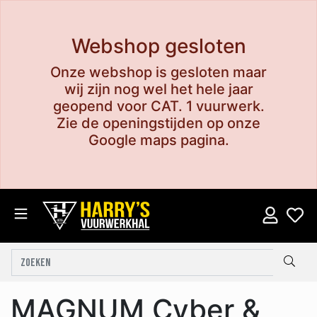
Webshop gesloten
Onze webshop is gesloten maar
wij zijn nog wel het hele jaar
geopend voor CAT. 1 vuurwerk.
Zie de openingstijden op onze
Google maps pagina.
MAGNUM Cyber &