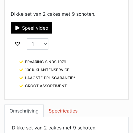
Dikke set van 2 cakes met 9 schoten.
Speel video
ERVARING SINDS 1979
100% KLANTENSERVICE
LAAGSTE PRIJSGARANTIE*
GROOT ASSORTIMENT
Omschrijving
Specificaties
Dikke set van 2 cakes met 9 schoten.