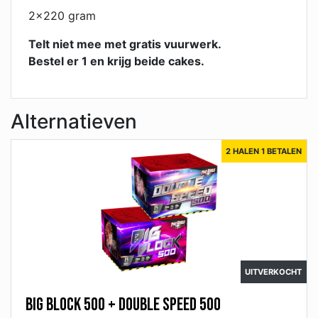
2x220 gram
Telt niet mee met gratis vuurwerk.
Bestel er 1 en krijg beide cakes.
Alternatieven
2 HALEN 1 BETALEN
UITVERKOCHT
Big Block 500 + Double Speed 500