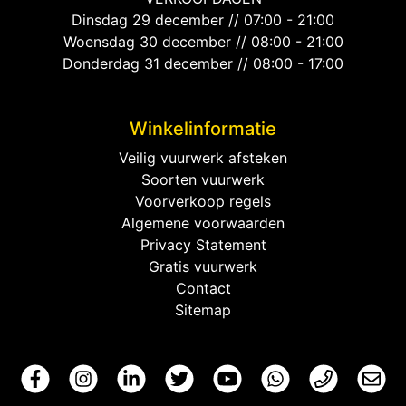
Dinsdag 29 december // 07:00 - 21:00
Woensdag 30 december // 08:00 - 21:00
Donderdag 31 december // 08:00 - 17:00
Winkelinformatie
Veilig vuurwerk afsteken
Soorten vuurwerk
Voorverkoop regels
Algemene voorwaarden
Privacy Statement
Gratis vuurwerk
Contact
Sitemap